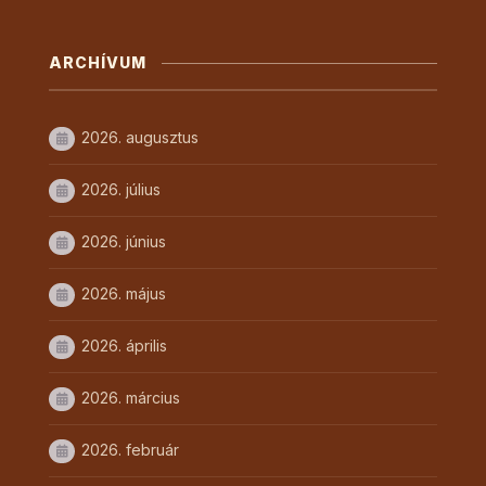
ARCHÍVUM
2026. augusztus
2026. július
2026. június
2026. május
2026. április
2026. március
2026. február