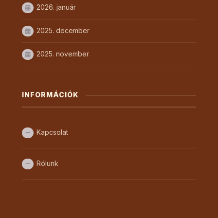
2026. január
2025. december
2025. november
INFORMÁCIÓK
Kapcsolat
Rólunk