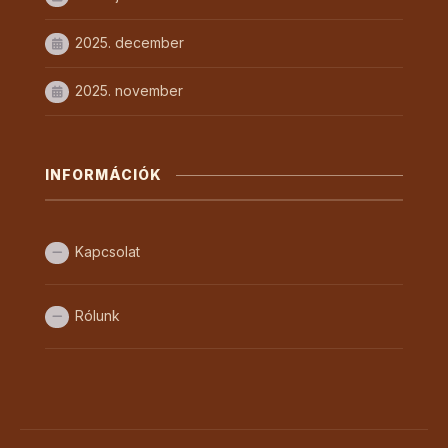
2025. december
2025. november
INFORMÁCIÓK
Kapcsolat
Rólunk