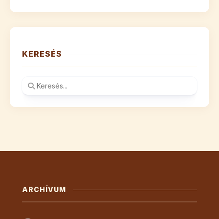
KERESÉS
ARCHÍVUM