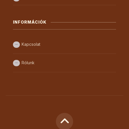
INFORMÁCIÓK
Kapcsolat
Rólunk