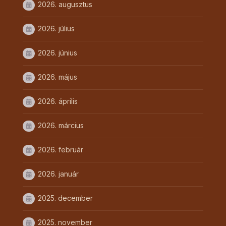
2026. augusztus
2026. július
2026. június
2026. május
2026. április
2026. március
2026. február
2026. január
2025. december
2025. november