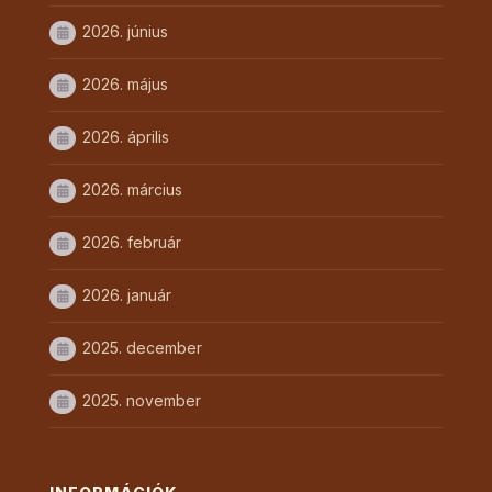
2026. június
2026. május
2026. április
2026. március
2026. február
2026. január
2025. december
2025. november