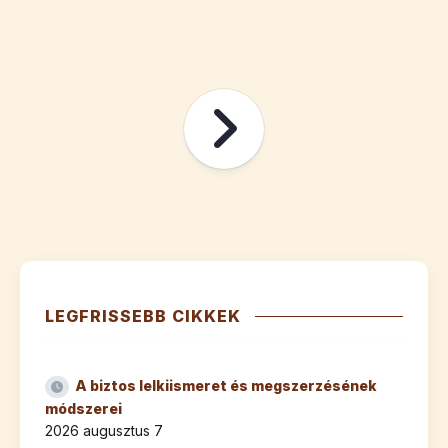
LEGFRISSEBB CIKKEK
A biztos lelkiismeret és megszerzésének
módszerei
2026 augusztus 7