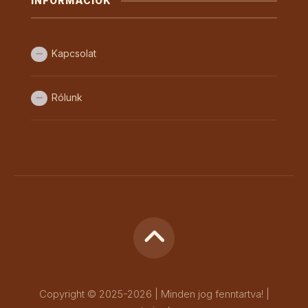
INFORMÁCIÓK
Kapcsolat
Rólunk
Copyright © 2025-2026 | Minden jog fenntartva! |