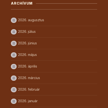
ARCHÍVUM
2026. augusztus
2026. július
2026. június
2026. május
2026. április
2026. március
2026. február
2026. január