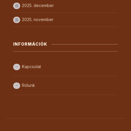
2025. december
2025. november
INFORMÁCIÓK
Kapcsolat
Rólunk