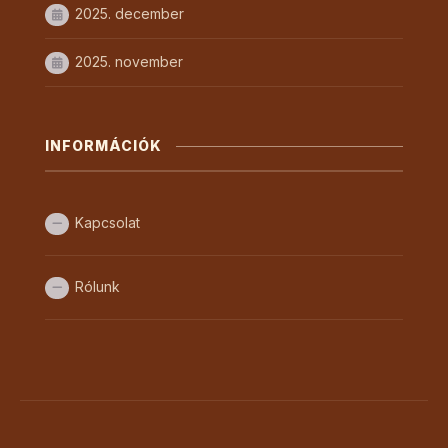
2025. december
2025. november
INFORMÁCIÓK
Kapcsolat
Rólunk