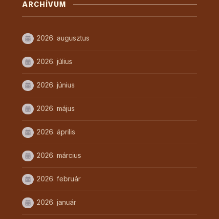
ARCHÍVUM
2026. augusztus
2026. július
2026. június
2026. május
2026. április
2026. március
2026. február
2026. január