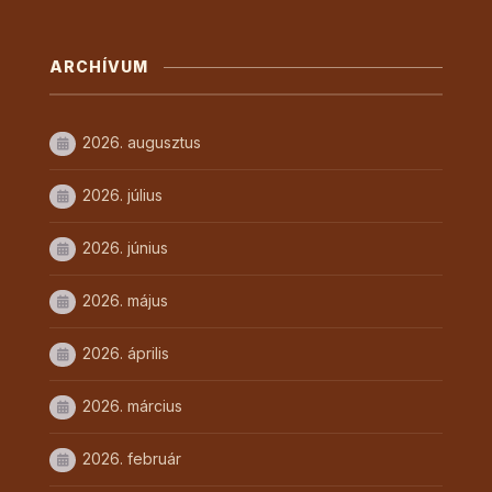
ARCHÍVUM
2026. augusztus
2026. július
2026. június
2026. május
2026. április
2026. március
2026. február