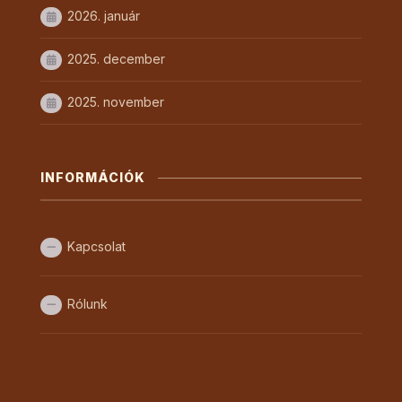
2026. január
2025. december
2025. november
INFORMÁCIÓK
Kapcsolat
Rólunk