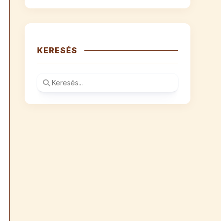
KERESÉS