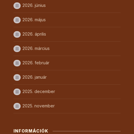
2026. június
2026. május
2026. április
2026. március
2026. február
2026. január
2025. december
2025. november
INFORMÁCIÓK