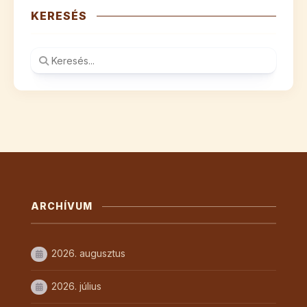
KERESÉS
ARCHÍVUM
2026. augusztus
2026. július