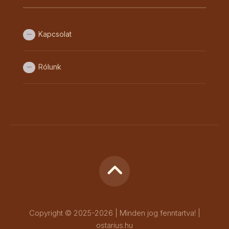
Kapcsolat
Rólunk
Copyright © 2025-2026 | Minden jog fenntartva! |
ostarius.hu