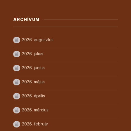
ARCHÍVUM
2026. augusztus
2026. július
2026. június
2026. május
2026. április
2026. március
2026. február