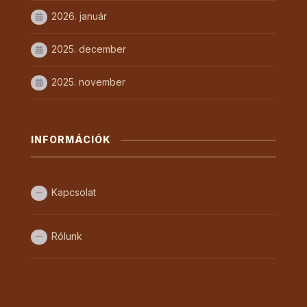
2026. január
2025. december
2025. november
INFORMÁCIÓK
Kapcsolat
Rólunk