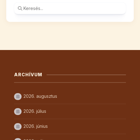
ARCHÍVUM
2026. augusztus
2026. július
2026. június