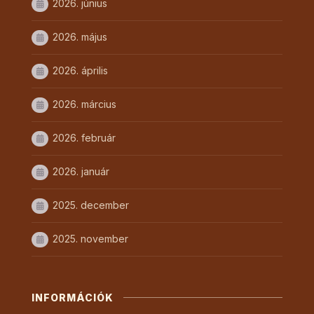
2026. június
2026. május
2026. április
2026. március
2026. február
2026. január
2025. december
2025. november
INFORMÁCIÓK