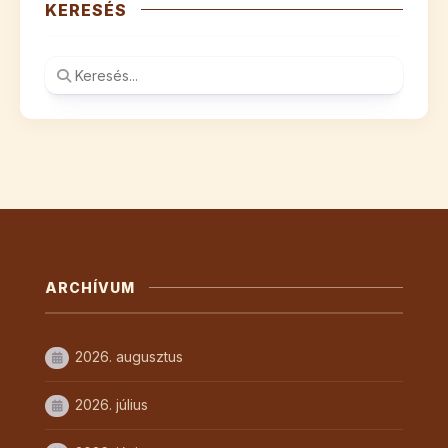
KERESÉS
ARCHÍVUM
2026. augusztus
2026. július