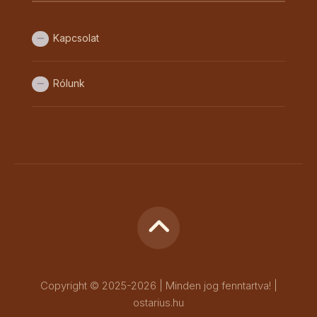
Kapcsolat
Rólunk
Copyright © 2025-2026 | Minden jog fenntartva! |
ostarius.hu