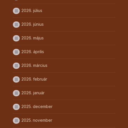
2026. július
2026. június
2026. május
2026. április
2026. március
2026. február
2026. január
2025. december
2025. november