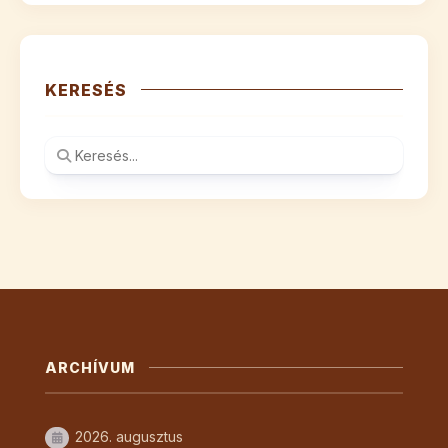
KERESÉS
ARCHÍVUM
2026. augusztus