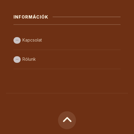
INFORMÁCIÓK
Kapcsolat
Rólunk