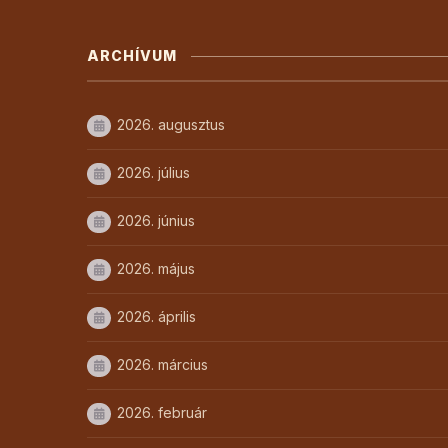
ARCHÍVUM
2026. augusztus
2026. július
2026. június
2026. május
2026. április
2026. március
2026. február