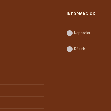
INFORMÁCIÓK
Kapcsolat
Rólunk