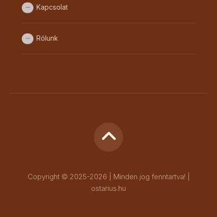
Kapcsolat
Rólunk
Copyright © 2025-2026 | Minden jog fenntartva! |
ostarius.hu