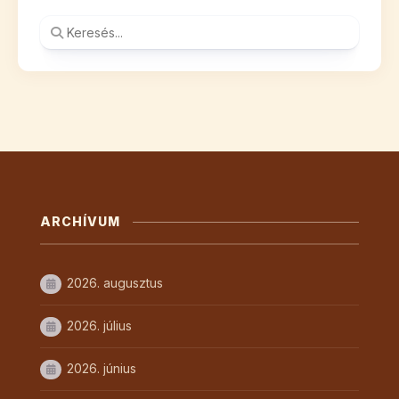
ARCHÍVUM
2026. augusztus
2026. július
2026. június