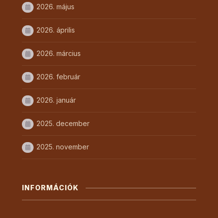
2026. május
2026. április
2026. március
2026. február
2026. január
2025. december
2025. november
INFORMÁCIÓK