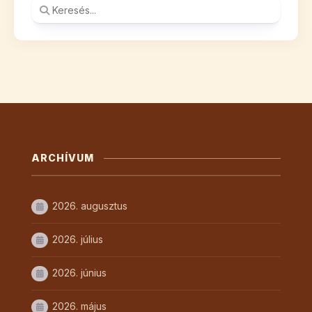
ARCHÍVUM
2026. augusztus
2026. július
2026. június
2026. május