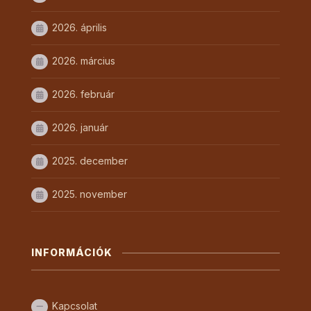
2026. április
2026. március
2026. február
2026. január
2025. december
2025. november
INFORMÁCIÓK
Kapcsolat