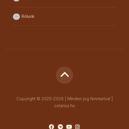
Rólunk
Copyright © 2025-2026 | Minden jog fenntartva! |
ostarius.hu