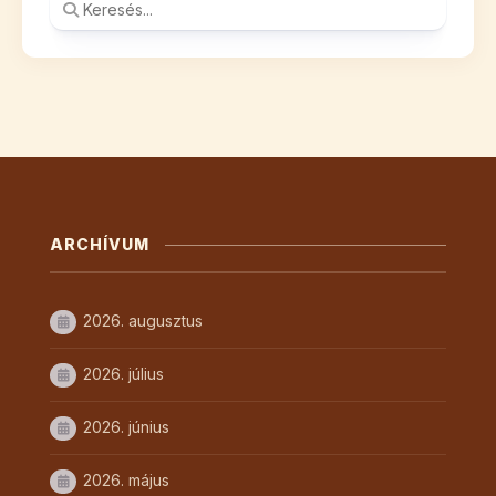
ARCHÍVUM
2026. augusztus
2026. július
2026. június
2026. május