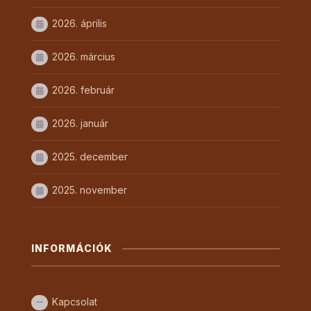
2026. április
2026. március
2026. február
2026. január
2025. december
2025. november
INFORMÁCIÓK
Kapcsolat