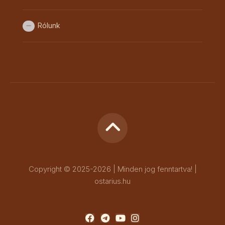
Rólunk
Copyright © 2025-2026 | Minden jog fenntartva! |
ostarius.hu