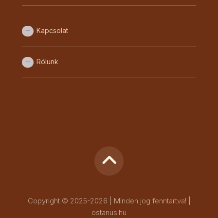
Kapcsolat
Rólunk
Copyright © 2025-2026 | Minden jog fenntartva! |
ostarius.hu