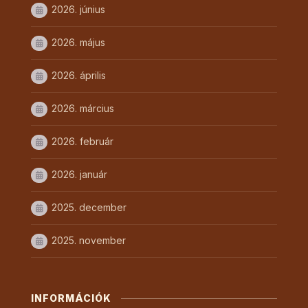
2026. június
2026. május
2026. április
2026. március
2026. február
2026. január
2025. december
2025. november
INFORMÁCIÓK