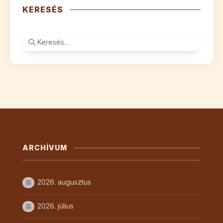
KERESÉS
ARCHÍVUM
2026. augusztus
2026. július