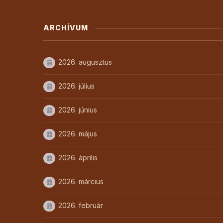
ARCHÍVUM
2026. augusztus
2026. július
2026. június
2026. május
2026. április
2026. március
2026. február