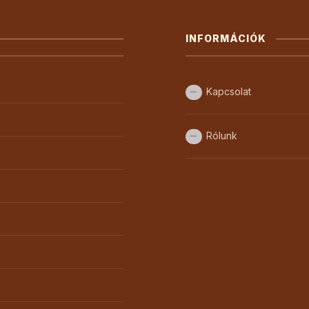
INFORMÁCIÓK
Kapcsolat
Rólunk