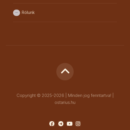
Rólunk
Copyright © 2025-2026 | Minden jog fenntartva! |
ostarius.hu