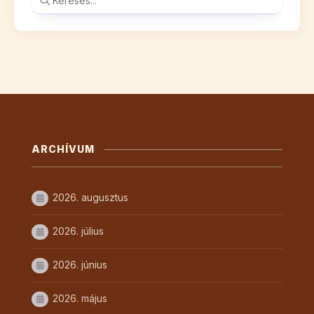
ARCHÍVUM
2026. augusztus
2026. július
2026. június
2026. május