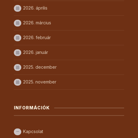
2026. április
2026. március
2026. február
2026. január
2025. december
2025. november
INFORMÁCIÓK
Kapcsolat