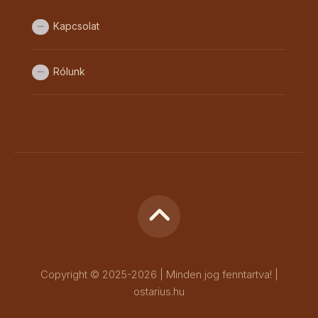
Kapcsolat
Rólunk
Copyright © 2025-2026 | Minden jog fenntartva! |
ostarius.hu