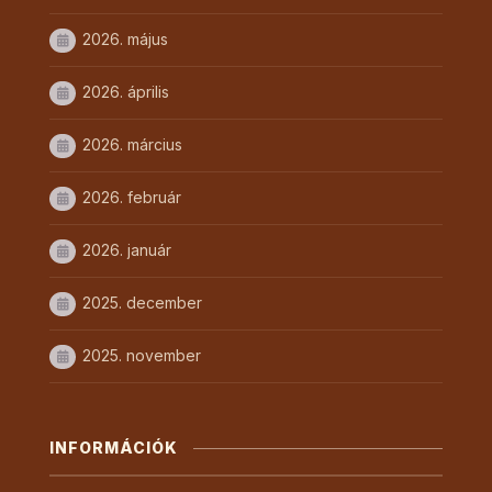
2026. május
2026. április
2026. március
2026. február
2026. január
2025. december
2025. november
INFORMÁCIÓK