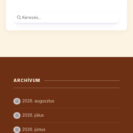
ARCHÍVUM
2026. augusztus
2026. július
2026. június