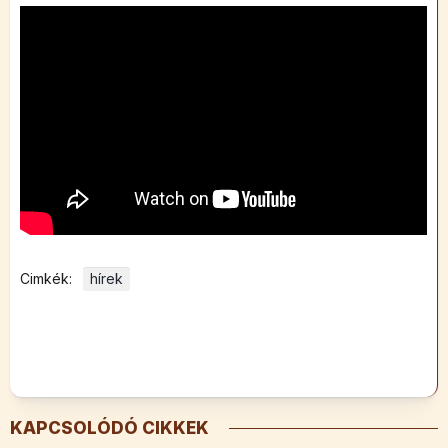
Cimkék:
hírek
KAPCSOLÓDÓ CIKKEK