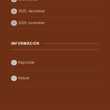
2025. december
2025. november
INFORMÁCIÓK
Kapcsolat
Rólunk