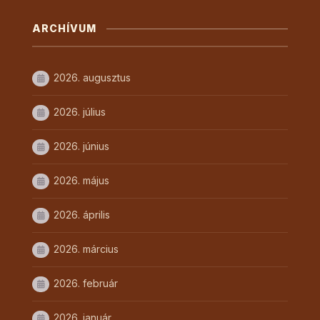
ARCHÍVUM
2026. augusztus
2026. július
2026. június
2026. május
2026. április
2026. március
2026. február
2026. január