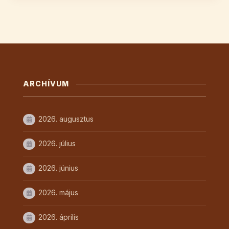
ARCHÍVUM
2026. augusztus
2026. július
2026. június
2026. május
2026. április