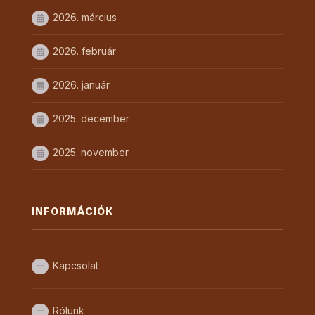
2026. március
2026. február
2026. január
2025. december
2025. november
INFORMÁCIÓK
Kapcsolat
Rólunk