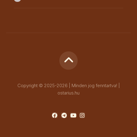
Copyright © 2025-2026 | Minden jog fenntartva! |
ostarius.hu