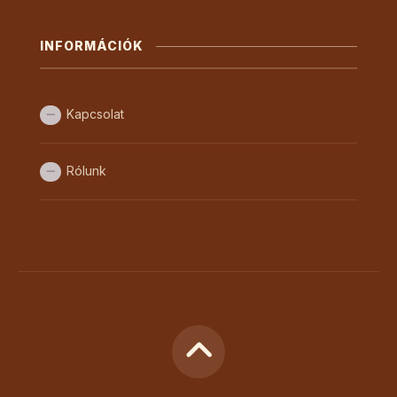
INFORMÁCIÓK
Kapcsolat
Rólunk