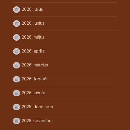
2026. július
2026. június
2026. május
2026. április
2026. március
2026. február
2026. január
2025. december
2025. november