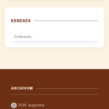
KERESÉS
ARCHÍVUM
2026. augusztus